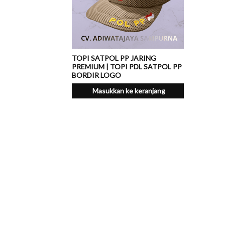
TOPI SATPOL PP JARING
PREMIUM | TOPI PDL SATPOL PP
BORDIR LOGO
Masukkan ke keranjang