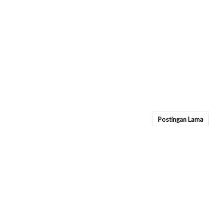
Postingan Lama