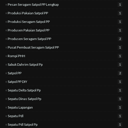
Pesan Seragam Satpol PP Lengkap
1
Produksi Pakaian Satpol PP
1
Produksi Seragam Satpol PP
1
Produsen Pakaian Satpol PP
1
Produsen Seragam Satpol PP
2
Pusat Pembuat Seragam Satpol PP
1
Rompi PHH
1
Sabuk Dahrim Satpol Pp
1
Satpol PP
2
Satpol PP DIY
1
Sepatu Delta Satpol Pp
1
Sepatu Dinas Satpol Pp
1
Sepatu Lapangan
1
Sepatu Pdl
1
Sepatu Pdl Satpol Pp
1