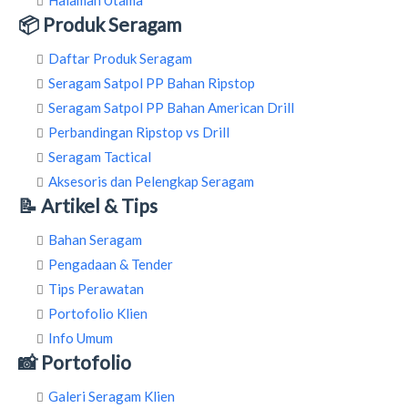
📦 Produk Seragam
Daftar Produk Seragam
Seragam Satpol PP Bahan Ripstop
Seragam Satpol PP Bahan American Drill
Perbandingan Ripstop vs Drill
Seragam Tactical
Aksesoris dan Pelengkap Seragam
📝 Artikel & Tips
Bahan Seragam
Pengadaan & Tender
Tips Perawatan
Portofolio Klien
Info Umum
📸 Portofolio
Galeri Seragam Klien