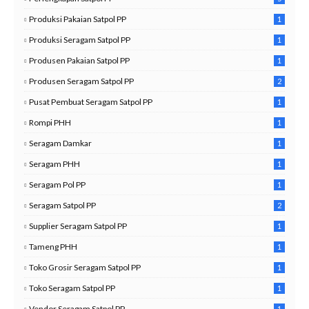
Produksi Pakaian Satpol PP
1
Produksi Seragam Satpol PP
1
Produsen Pakaian Satpol PP
1
Produsen Seragam Satpol PP
2
Pusat Pembuat Seragam Satpol PP
1
Rompi PHH
1
Seragam Damkar
1
Seragam PHH
1
Seragam Pol PP
1
Seragam Satpol PP
2
0
Supplier Seragam Satpol PP
1
Tameng PHH
1
Toko Grosir Seragam Satpol PP
1
Toko Seragam Satpol PP
1
Vendor Seragam Satpol PP
1