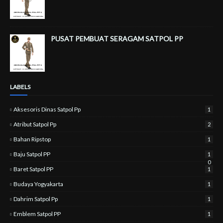
PUSAT PEMBUAT SERAGAM SATPOL PP
LABELS
Aksesoris Dinas Satpol Pp
1
Atribut Satpol Pp
2
Bahan Ripstop
1
Baju Satpol PP
1
0
Baret Satpol PP
1
Budaya Yogyakarta
1
Dahrim Satpol Pp
1
Emblem Satpol PP
1