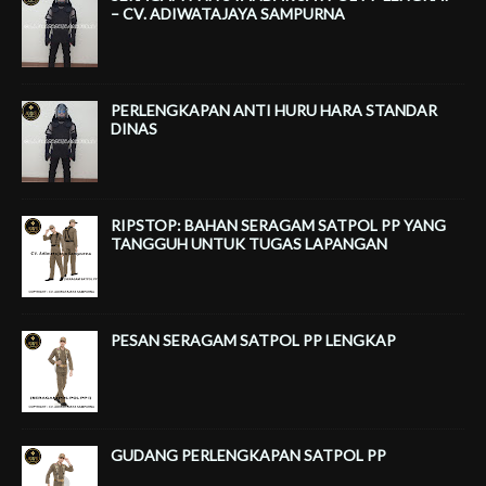
– CV. ADIWATAJAYA SAMPURNA
PERLENGKAPAN ANTI HURU HARA STANDAR
DINAS
RIPSTOP: BAHAN SERAGAM SATPOL PP YANG
TANGGUH UNTUK TUGAS LAPANGAN
PESAN SERAGAM SATPOL PP LENGKAP
GUDANG PERLENGKAPAN SATPOL PP