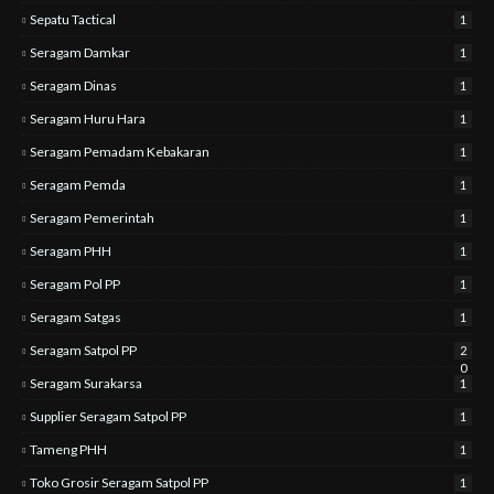
Sepatu Tactical
1
Seragam Damkar
1
Seragam Dinas
1
Seragam Huru Hara
1
Seragam Pemadam Kebakaran
1
Seragam Pemda
1
Seragam Pemerintah
1
Seragam PHH
1
Seragam Pol PP
1
Seragam Satgas
1
Seragam Satpol PP
2
0
Seragam Surakarsa
1
Supplier Seragam Satpol PP
1
Tameng PHH
1
Toko Grosir Seragam Satpol PP
1