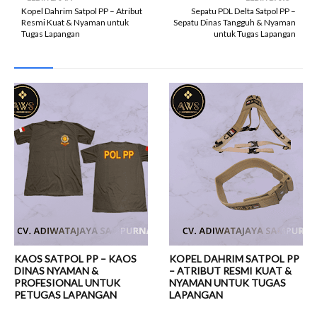
Kopel Dahrim Satpol PP – Atribut
Sepatu PDL Delta Satpol PP –
Resmi Kuat & Nyaman untuk
Sepatu Dinas Tangguh & Nyaman
Tugas Lapangan
untuk Tugas Lapangan
KAOS SATPOL PP – KAOS
KOPEL DAHRIM SATPOL PP
DINAS NYAMAN &
– ATRIBUT RESMI KUAT &
PROFESIONAL UNTUK
NYAMAN UNTUK TUGAS
PETUGAS LAPANGAN
LAPANGAN