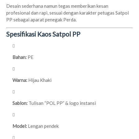
Desain sederhana namun tegas memberikan kesan
profesional dan rapi, sesuai dengan karakter petugas Satpol
PP sebagai aparat penegak Perda.
Spesifikasi Kaos Satpol PP
Bahan:
PE
Warna:
Hijau Khaki
Sablon:
Tulisan “POL PP” & logo instansi
Model:
Lengan pendek