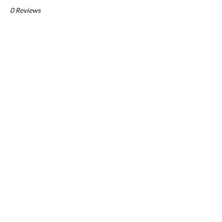
0 Reviews