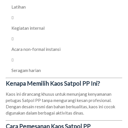
Latihan
Kegiatan internal
Acara non-formal instansi
Seragam harian
Kenapa Memilih Kaos Satpol PP Ini?
Kaos ini dirancang khusus untuk menunjang kenyamanan
petugas Satpol PP tanpa mengurangi kesan profesional.
Dengan desain resmi dan bahan berkualitas, kaos ini cocok
digunakan dalam berbagai aktivitas dinas.
Cara Pemesanan Kaos Satpol PP