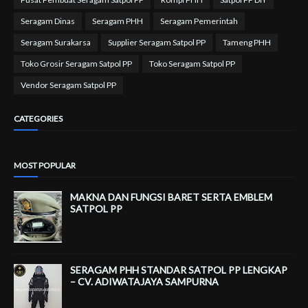
Seragam Dinas
Seragam PHH
Seragam Pemerintah
Seragam Surakarsa
Supplier Seragam Satpol PP
Tameng PHH
Toko Grosir Seragam Satpol PP
Toko Seragam Satpol PP
Vendor Seragam Satpol PP
CATEGORIES
MOST POPULAR
MAKNA DAN FUNGSI BARET SERTA EMBLEM
SATPOL PP
SERAGAM PHH STANDAR SATPOL PP LENGKAP
– CV. ADIWATAJAYA SAMPURNA