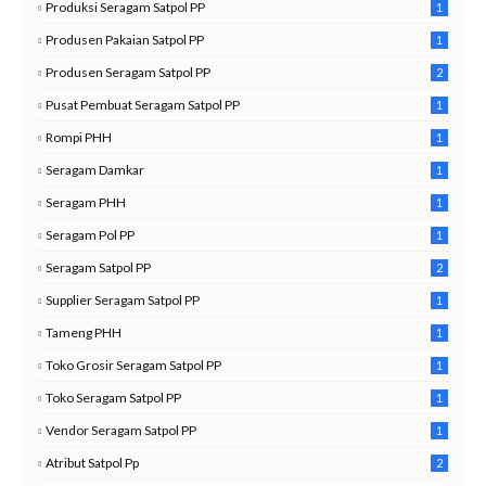
Produksi Seragam Satpol PP
1
Produsen Pakaian Satpol PP
1
Produsen Seragam Satpol PP
2
Pusat Pembuat Seragam Satpol PP
1
Rompi PHH
1
Seragam Damkar
1
Seragam PHH
1
Seragam Pol PP
1
Seragam Satpol PP
2
0
Supplier Seragam Satpol PP
1
Tameng PHH
1
Toko Grosir Seragam Satpol PP
1
Toko Seragam Satpol PP
1
Vendor Seragam Satpol PP
1
Atribut Satpol Pp
2