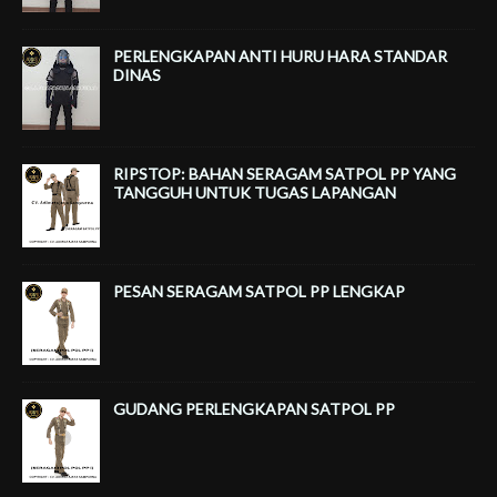
PERLENGKAPAN ANTI HURU HARA STANDAR
DINAS
RIPSTOP: BAHAN SERAGAM SATPOL PP YANG
TANGGUH UNTUK TUGAS LAPANGAN
PESAN SERAGAM SATPOL PP LENGKAP
GUDANG PERLENGKAPAN SATPOL PP