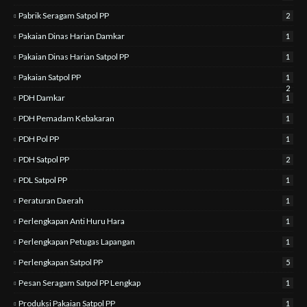
Pabrik Seragam Satpol PP
2
Pakaian Dinas Harian Damkar
1
Pakaian Dinas Harian Satpol PP
1
Pakaian Satpol PP
1
2
PDH Damkar
1
PDH Pemadam Kebakaran
1
PDH Pol PP
1
PDH Satpol PP
2
PDL Satpol PP
1
Peraturan Daerah
1
Perlengkapan Anti Huru Hara
1
Perlengkapan Petugas Lapangan
1
Perlengkapan Satpol PP
5
Pesan Seragam Satpol PP Lengkap
1
Produksi Pakaian Satpol PP
1