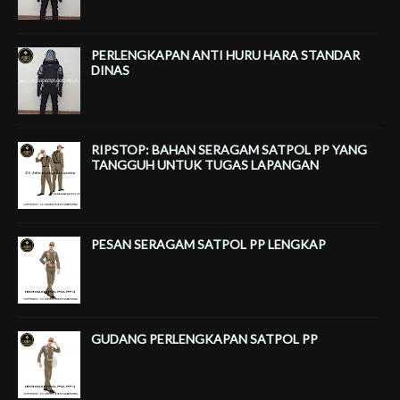
PERLENGKAPAN ANTI HURU HARA STANDAR
DINAS
RIPSTOP: BAHAN SERAGAM SATPOL PP YANG
TANGGUH UNTUK TUGAS LAPANGAN
PESAN SERAGAM SATPOL PP LENGKAP
GUDANG PERLENGKAPAN SATPOL PP