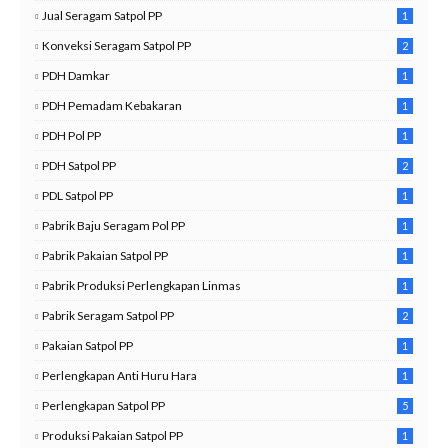
Jual Seragam Satpol PP
1
Konveksi Seragam Satpol PP
2
PDH Damkar
1
PDH Pemadam Kebakaran
1
PDH Pol PP
1
PDH Satpol PP
2
PDL Satpol PP
1
Pabrik Baju Seragam Pol PP
1
Pabrik Pakaian Satpol PP
1
Pabrik Produksi Perlengkapan Linmas
1
Pabrik Seragam Satpol PP
2
Pakaian Satpol PP
1
2
Perlengkapan Anti Huru Hara
1
Perlengkapan Satpol PP
5
Produksi Pakaian Satpol PP
1