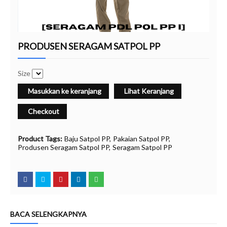
PRODUSEN SERAGAM SATPOL PP
Size
Masukkan ke keranjang
Lihat Keranjang
Checkout
Product Tags:
Baju Satpol PP
Pakaian Satpol PP
Produsen Seragam Satpol PP
Seragam Satpol PP
BACA SELENGKAPNYA