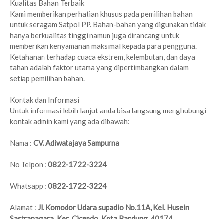
Kualitas Bahan Terbaik
Kami memberikan perhatian khusus pada pemilihan bahan
untuk seragam Satpol PP. Bahan-bahan yang digunakan tidak
hanya berkualitas tinggi namun juga dirancang untuk
memberikan kenyamanan maksimal kepada para pengguna.
Ketahanan terhadap cuaca ekstrem, kelembutan, dan daya
tahan adalah faktor utama yang dipertimbangkan dalam
setiap pemilihan bahan.
Kontak dan Informasi
Untuk informasi lebih lanjut anda bisa langsung menghubungi
kontak admin kami yang ada dibawah:
Nama :
CV. Adiwatajaya Sampurna
No Telpon :
0822-1722-3224
Whatsapp :
0822-1722-3224
Alamat :
Jl. Komodor Udara supadio No.11A, Kel. Husein
Sastranagara, Kec. Cicendo, Kota Bandung, 40174