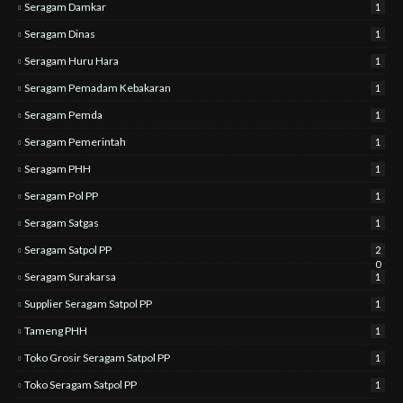
Seragam Damkar
1
Seragam Dinas
1
Seragam Huru Hara
1
Seragam Pemadam Kebakaran
1
Seragam Pemda
1
Seragam Pemerintah
1
Seragam PHH
1
Seragam Pol PP
1
Seragam Satgas
1
Seragam Satpol PP
2
0
Seragam Surakarsa
1
Supplier Seragam Satpol PP
1
Tameng PHH
1
Toko Grosir Seragam Satpol PP
1
Toko Seragam Satpol PP
1