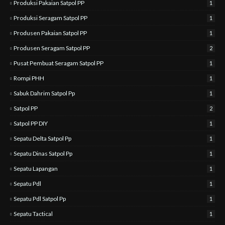
Produksi Pakaian Satpol PP
1
Produksi Seragam Satpol PP
1
Produsen Pakaian Satpol PP
1
Produsen Seragam Satpol PP
2
Pusat Pembuat Seragam Satpol PP
1
Rompi PHH
1
Sabuk Dahrim Satpol Pp
1
Satpol PP
2
Satpol PP DIY
1
Sepatu Delta Satpol Pp
1
Sepatu Dinas Satpol Pp
1
Sepatu Lapangan
1
Sepatu Pdl
1
Sepatu Pdl Satpol Pp
1
Sepatu Tactical
1