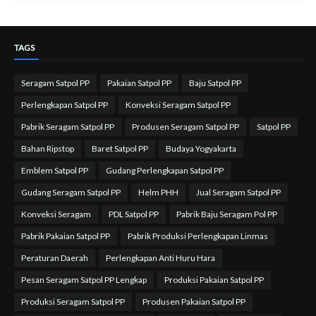
TAGS
Seragam Satpol PP
Pakaian Satpol PP
Baju Satpol PP
Perlengkapan Satpol PP
Konveksi Seragam Satpol PP
Pabrik Seragam Satpol PP
Produsen Seragam Satpol PP
Satpol PP
Bahan Ripstop
Baret Satpol PP
Budaya Yogyakarta
Emblem Satpol PP
Gudang Perlengkapan Satpol PP
Gudang Seragam Satpol PP
Helm PHH
Jual Seragam Satpol PP
Konveksi Seragam
PDL Satpol PP
Pabrik Baju Seragam Pol PP
Pabrik Pakaian Satpol PP
Pabrik Produksi Perlengkapan Linmas
Peraturan Daerah
Perlengkapan Anti Huru Hara
Pesan Seragam Satpol PP Lengkap
Produksi Pakaian Satpol PP
Produksi Seragam Satpol PP
Produsen Pakaian Satpol PP