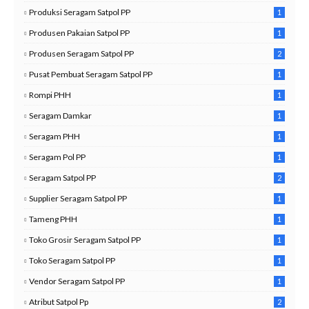
Produksi Seragam Satpol PP
1
Produsen Pakaian Satpol PP
1
Produsen Seragam Satpol PP
2
Pusat Pembuat Seragam Satpol PP
1
Rompi PHH
1
Seragam Damkar
1
Seragam PHH
1
Seragam Pol PP
1
Seragam Satpol PP
2
0
Supplier Seragam Satpol PP
1
Tameng PHH
1
Toko Grosir Seragam Satpol PP
1
Toko Seragam Satpol PP
1
Vendor Seragam Satpol PP
1
Atribut Satpol Pp
2